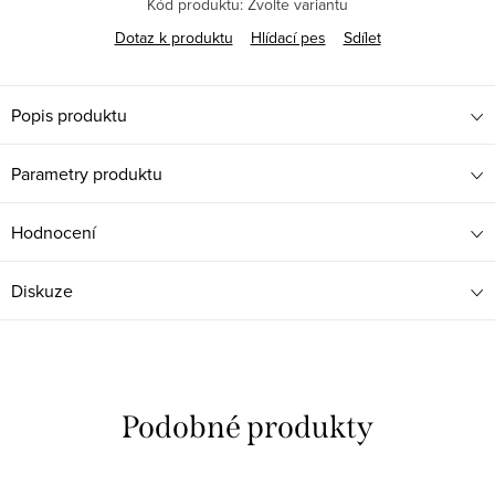
Kód produktu:
Zvolte variantu
Dotaz k produktu
Hlídací pes
Sdílet
Popis produktu
Parametry produktu
Hodnocení
Diskuze