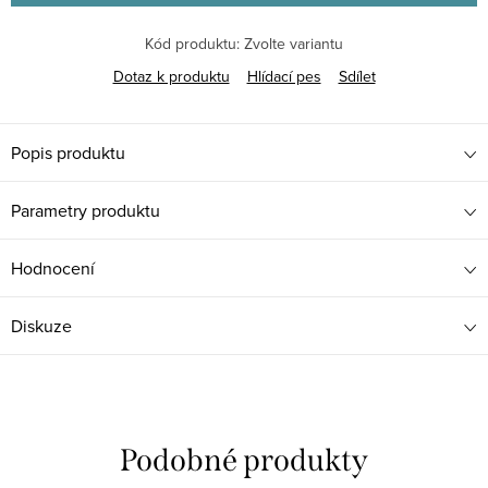
Kód produktu:
Zvolte variantu
Dotaz k produktu
Hlídací pes
Sdílet
Popis produktu
Parametry produktu
Hodnocení
Diskuze