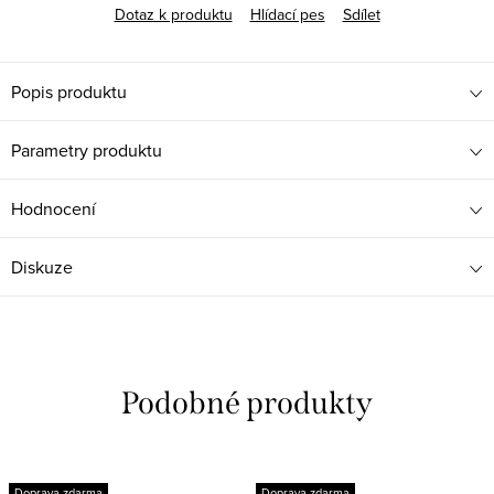
Dotaz k produktu
Hlídací pes
Sdílet
Popis produktu
Parametry produktu
Hodnocení
Diskuze
Doprava zdarma
Doprava zdarma