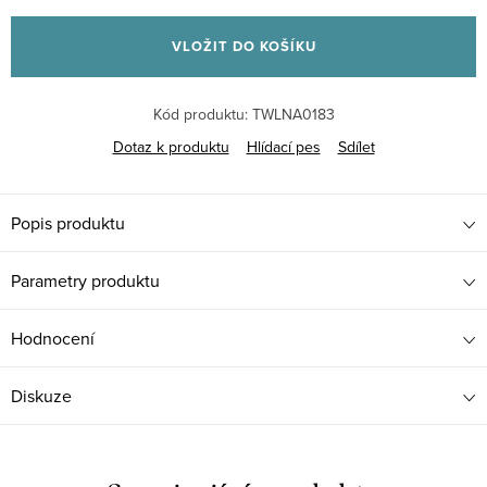
Měrná
cena:
VLOŽIT DO KOŠÍKU
Kód produktu:
TWLNA0183
Dotaz k produktu
Hlídací pes
Sdílet
Popis produktu
Parametry produktu
Hodnocení
Diskuze