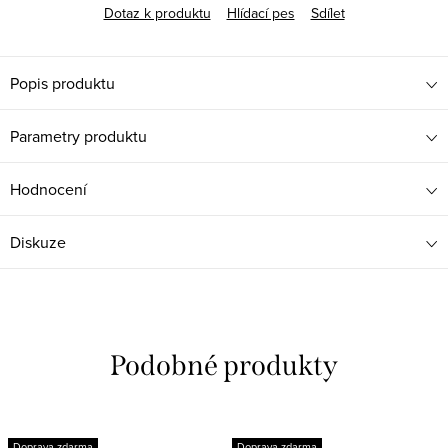
Dotaz k produktu
Hlídací pes
Sdílet
Popis produktu
Parametry produktu
Hodnocení
Diskuze
Doprava zdarma
Doprava zdarma