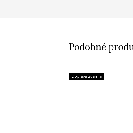
Doprava zdarma