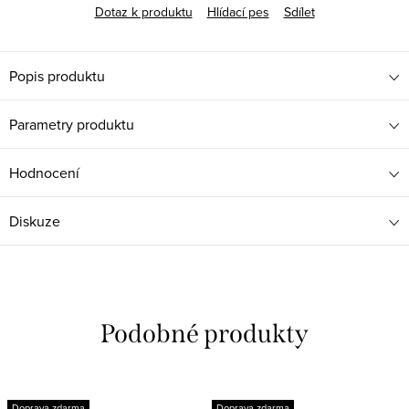
Dotaz k produktu
Hlídací pes
Sdílet
Popis produktu
Parametry produktu
Hodnocení
Diskuze
Doprava zdarma
Doprava zdarma