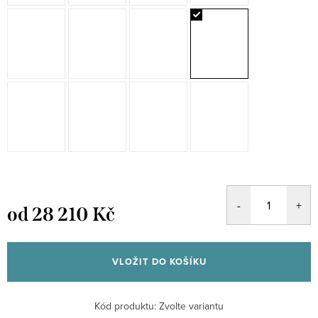
od
28 210 Kč
Měrná
cena:
VLOŽIT DO KOŠÍKU
Kód produktu:
Zvolte variantu