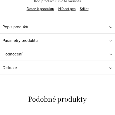
Kód produktu:
Zvolte variantu
Dotaz k produktu
Hlídací pes
Sdílet
Popis produktu
Parametry produktu
Hodnocení
Diskuze