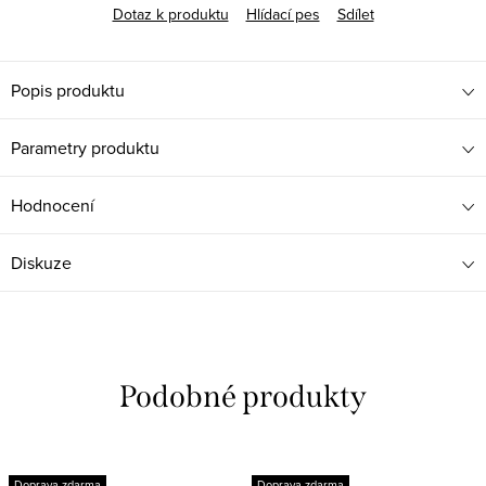
Dotaz k produktu
Hlídací pes
Sdílet
Popis produktu
Parametry produktu
Hodnocení
Diskuze
Doprava zdarma
Doprava zdarma