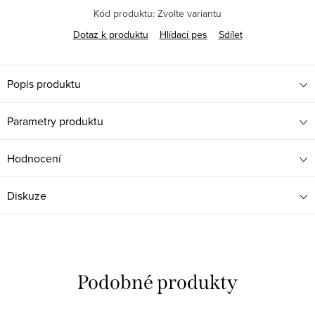
Kód produktu:
Zvolte variantu
Dotaz k produktu
Hlídací pes
Sdílet
Popis produktu
Parametry produktu
Hodnocení
Diskuze