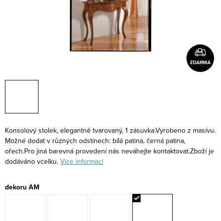
ZDARMA
Konsolový stolek, elegantně tvarovaný, 1 zásuvka.Vyrobeno z masívu.
Možné dodat v různých odstínech: bílá patina, černá patina,
ořech.Pro jiná barevná provedení nás neváhejte kontaktovat.Zboží je
dodáváno vcelku.
Více informací
dekoru AM