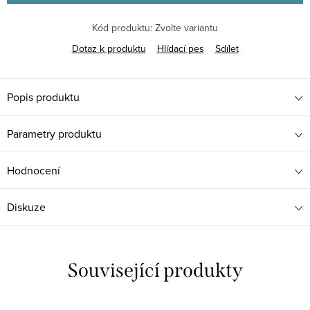
Kód produktu:
Zvolte variantu
Dotaz k produktu
Hlídací pes
Sdílet
Popis produktu
Parametry produktu
Hodnocení
Diskuze
Související produkty