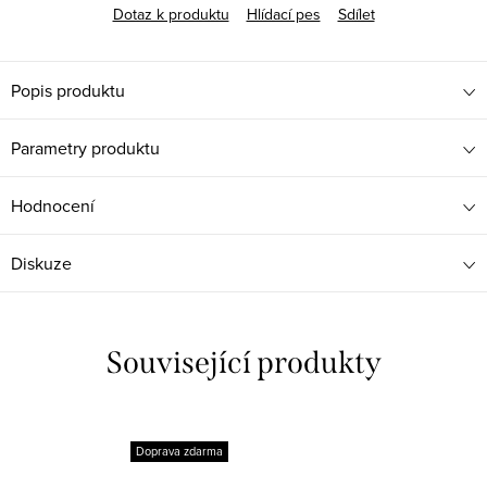
Dotaz k produktu
Hlídací pes
Sdílet
Popis produktu
Parametry produktu
Hodnocení
Diskuze
Související produkty
Doprava zdarma