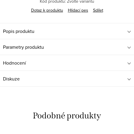
Kód produktu:
Zvolte variantu
Dotaz k produktu
Hlídací pes
Sdílet
Popis produktu
Parametry produktu
Hodnocení
Diskuze