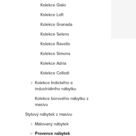
Kolekce Gialo
Kolekce Loft
Kolekce Granada
Kolekce Selens
Kolekce Ravello
Kolekce Simona
Kolekce Adria
Kolekce Collodi
Kolekce Indického a
industriálního nábytku
Kolekce borového nábytku z
masivu
Stylový nábytek z masivu
Malovaný nábytek
Provence nábytek