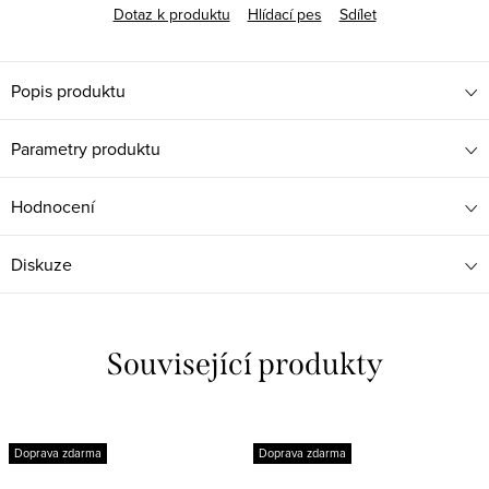
Dotaz k produktu
Hlídací pes
Sdílet
Popis produktu
Parametry produktu
Hodnocení
Diskuze
Související produkty
Doprava zdarma
Doprava zdarma