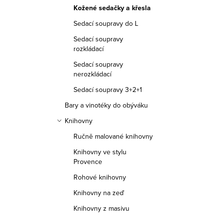
Kožené sedačky a křesla
Sedací soupravy do L
Sedací soupravy
rozkládací
Sedací soupravy
nerozkládací
Sedací soupravy 3+2+1
Bary a vinotéky do obýváku
Knihovny
Ručně malované knihovny
Knihovny ve stylu
Provence
Rohové knihovny
Knihovny na zeď
Knihovny z masivu