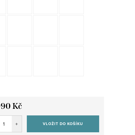
990 Kč
VLOŽIT DO KOŠÍKU