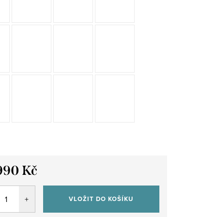
990 Kč
VLOŽIT DO KOŠÍKU