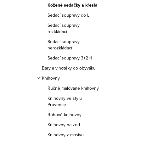
Kožené sedačky a křesla
Sedací soupravy do L
Sedací soupravy
rozkládací
Sedací soupravy
nerozkládací
Sedací soupravy 3+2+1
Bary a vinotéky do obýváku
Knihovny
Ručně malované knihovny
Knihovny ve stylu
Provence
Rohové knihovny
Knihovny na zeď
Knihovny z masivu