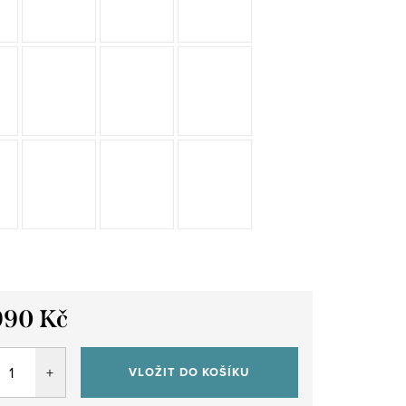
990 Kč
VLOŽIT DO KOŠÍKU