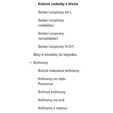
Kožené sedačky a křesla
Sedací soupravy do L
Sedací soupravy
rozkládací
Sedací soupravy
nerozkládací
Sedací soupravy 3+2+1
Bary a vinotéky do obýváku
Knihovny
Ručně malované knihovny
Knihovny ve stylu
Provence
Rohové knihovny
Knihovny na zeď
Knihovny z masivu