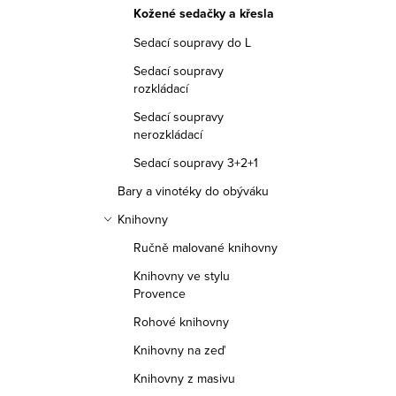
Kožené sedačky a křesla
Sedací soupravy do L
Sedací soupravy
rozkládací
Sedací soupravy
nerozkládací
Sedací soupravy 3+2+1
Bary a vinotéky do obýváku
Knihovny
Ručně malované knihovny
Knihovny ve stylu
Provence
Rohové knihovny
Knihovny na zeď
Knihovny z masivu