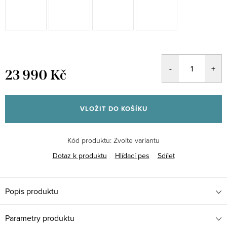
23 990 Kč
Měrná
cena:
VLOŽIT DO KOŠÍKU
Kód produktu:
Zvolte variantu
Dotaz k produktu
Hlídací pes
Sdílet
Popis produktu
Parametry produktu