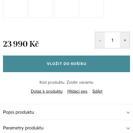
23 990 Kč
Měrná
cena:
VLOŽIT DO KOŠÍKU
Kód produktu:
Zvolte variantu
Dotaz k produktu
Hlídací pes
Sdílet
Popis produktu
Parametry produktu