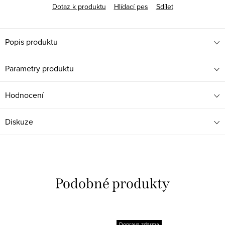
Dotaz k produktu
Hlídací pes
Sdílet
Popis produktu
Parametry produktu
Hodnocení
Diskuze
Doprava zdarma