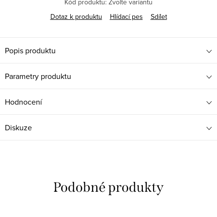
Kód produktu:
Zvolte variantu
Dotaz k produktu
Hlídací pes
Sdílet
Popis produktu
Parametry produktu
Hodnocení
Diskuze