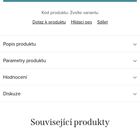
Kód produktu:
Zvolte variantu
Dotaz k produktu
Hlídací pes
Sdílet
Popis produktu
Parametry produktu
Hodnocení
Diskuze
Související produkty