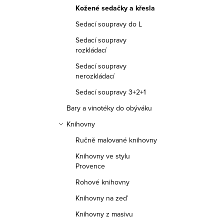
Kožené sedačky a křesla
Sedací soupravy do L
Sedací soupravy
rozkládací
Sedací soupravy
nerozkládací
Sedací soupravy 3+2+1
Bary a vinotéky do obýváku
Knihovny
Ručně malované knihovny
Knihovny ve stylu
Provence
Rohové knihovny
Knihovny na zeď
Knihovny z masivu