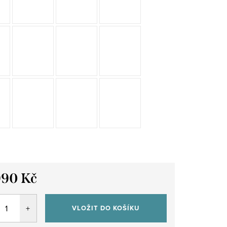
990 Kč
VLOŽIT DO KOŠÍKU