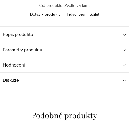
Kód produktu:
Zvolte variantu
Dotaz k produktu
Hlídací pes
Sdílet
Popis produktu
Parametry produktu
Hodnocení
Diskuze