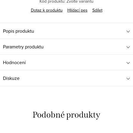
Kód produktu:
Zvolte variantu
Dotaz k produktu
Hlídací pes
Sdílet
Popis produktu
Parametry produktu
Hodnocení
Diskuze