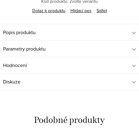
Kód produktu:
Zvolte variantu
Dotaz k produktu
Hlídací pes
Sdílet
Popis produktu
Parametry produktu
Hodnocení
Diskuze