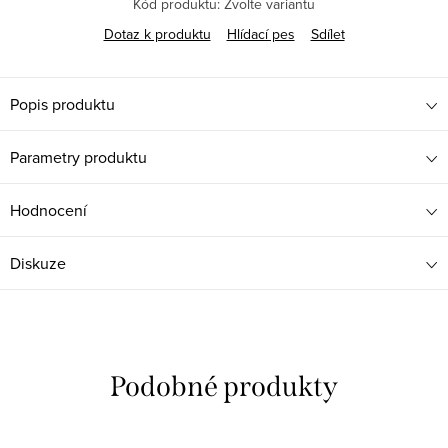
Kód produktu:
Zvolte variantu
Dotaz k produktu
Hlídací pes
Sdílet
Popis produktu
Parametry produktu
Hodnocení
Diskuze