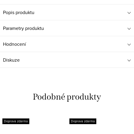
Popis produktu
Parametry produktu
Hodnocení
Diskuze
Doprava zdarma
Doprava zdarma