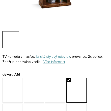
TV komoda z masívu.
Italský stylový nábytek
, provance. 2x police.
Zboží je dodáváno vcelku.
Více informací
dekoru AM