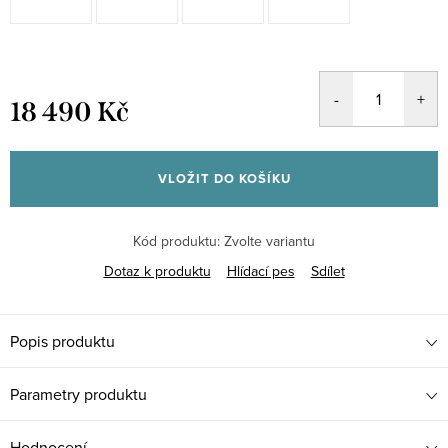
18 490 Kč
Měrná
cena:
VLOŽIT DO KOŠÍKU
Kód produktu:
Zvolte variantu
Dotaz k produktu
Hlídací pes
Sdílet
Popis produktu
Parametry produktu
Hodnocení