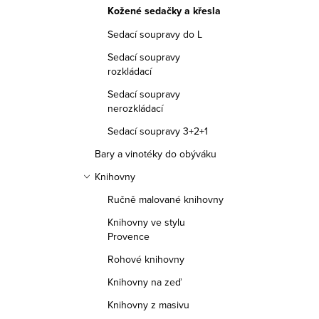
Kožené sedačky a křesla
Sedací soupravy do L
Sedací soupravy
rozkládací
Sedací soupravy
nerozkládací
Sedací soupravy 3+2+1
Bary a vinotéky do obýváku
Knihovny
Ručně malované knihovny
Knihovny ve stylu
Provence
Rohové knihovny
Knihovny na zeď
Knihovny z masivu