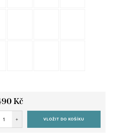
490 Kč
VLOŽIT DO KOŠÍKU