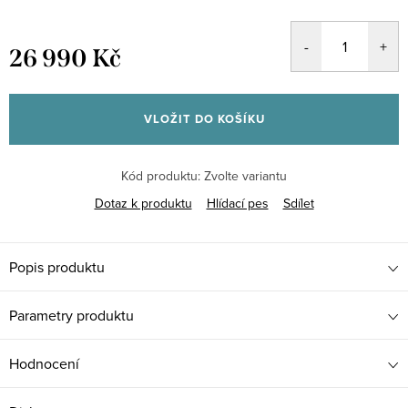
26 990 Kč
Měrná
cena:
VLOŽIT DO KOŠÍKU
Kód produktu:
Zvolte variantu
Dotaz k produktu
Hlídací pes
Sdílet
Popis produktu
Parametry produktu
Hodnocení