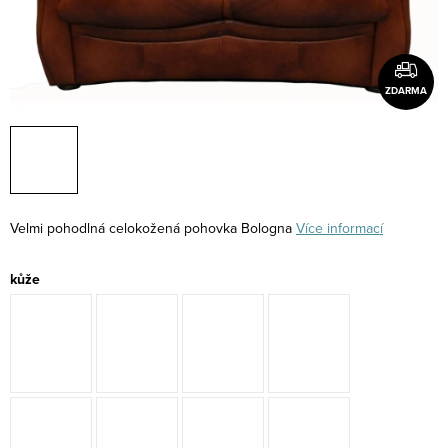
ZDARMA
Velmi pohodlná celokožená pohovka Bologna
Více informací
kůže