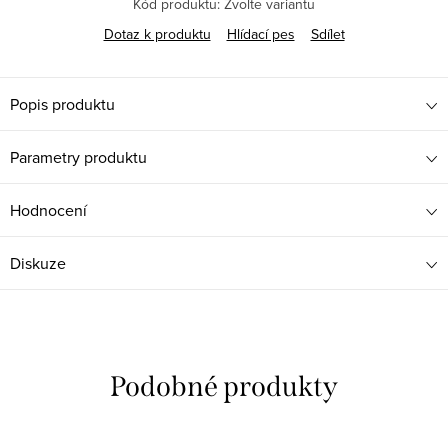
Kód produktu:
Zvolte variantu
Dotaz k produktu
Hlídací pes
Sdílet
Popis produktu
Parametry produktu
Hodnocení
Diskuze