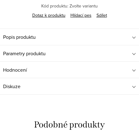
Kód produktu:
Zvolte variantu
Dotaz k produktu
Hlídací pes
Sdílet
Popis produktu
Parametry produktu
Hodnocení
Diskuze