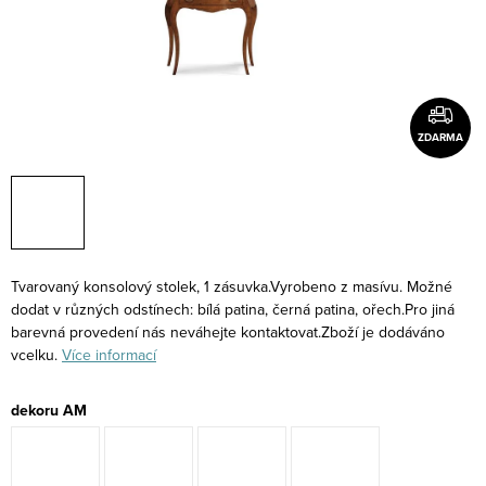
ZDARMA
Tvarovaný konsolový stolek, 1 zásuvka.Vyrobeno z masívu. Možné
dodat v různých odstínech: bílá patina, černá patina, ořech.Pro jiná
barevná provedení nás neváhejte kontaktovat.Zboží je dodáváno
vcelku.
Více informací
dekoru AM