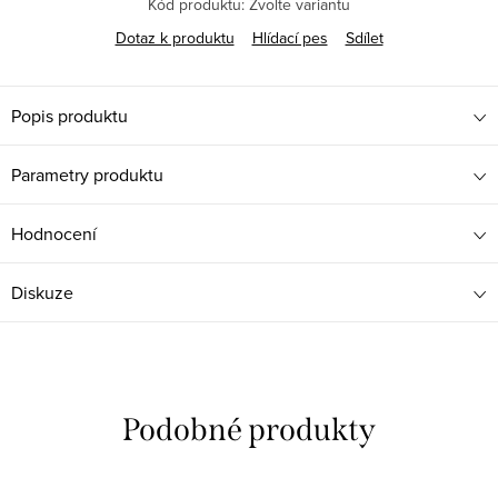
Kód produktu:
Zvolte variantu
Dotaz k produktu
Hlídací pes
Sdílet
Popis produktu
Parametry produktu
Hodnocení
Diskuze