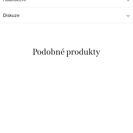
Diskuze