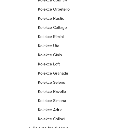
Kolekce Country
Kolekce Orbetello
Kolekce Rustic
Kolekce Cottage
Kolekce Rimini
Kolekce Uta
Kolekce Gialo
Kolekce Loft
Kolekce Granada
Kolekce Selens
Kolekce Ravello
Kolekce Simona
Kolekce Adria
Kolekce Collodi