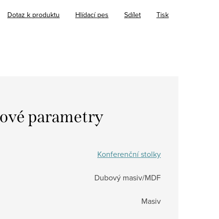
Dotaz k produktu
Hlídací pes
Sdílet
Tisk
ové parametry
Konferenční stolky
Dubový masiv/MDF
Masiv