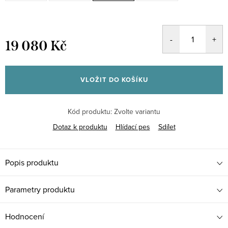
19 080 Kč
Měrná
cena:
VLOŽIT DO KOŠÍKU
Kód produktu:
Zvolte variantu
Dotaz k produktu
Hlídací pes
Sdílet
Popis produktu
Parametry produktu
Hodnocení