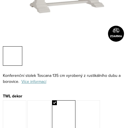
ZDARMA
Konferenční stolek Toscana 135 cm vyrobený z rustikálního dubu a
borovice.
Více informací
TWL dekor