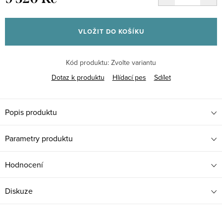
Měrná
cena:
VLOŽIT DO KOŠÍKU
Kód produktu:
Zvolte variantu
Dotaz k produktu
Hlídací pes
Sdílet
Popis produktu
Parametry produktu
Hodnocení
Diskuze