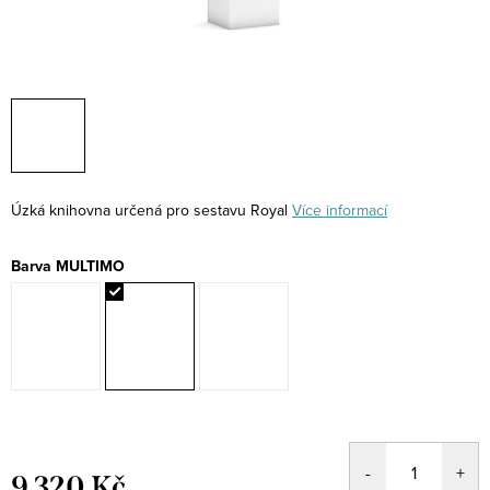
Úzká knihovna určená pro sestavu Royal
Více informací
Barva MULTIMO
9 320 Kč