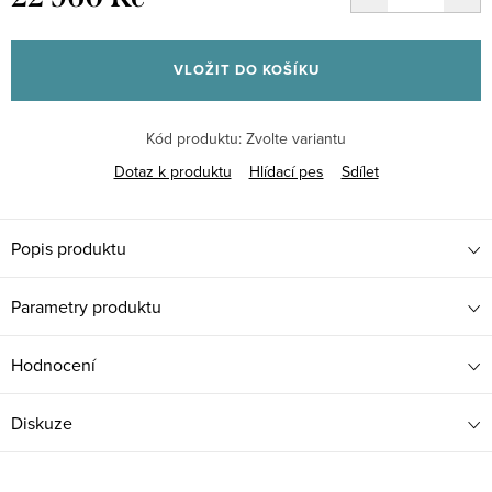
Měrná
cena:
VLOŽIT DO KOŠÍKU
Kód produktu:
Zvolte variantu
Dotaz k produktu
Hlídací pes
Sdílet
Popis produktu
Parametry produktu
Hodnocení
Diskuze