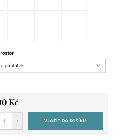
rostor
90 Kč
VLOŽIT DO KOŠÍKU