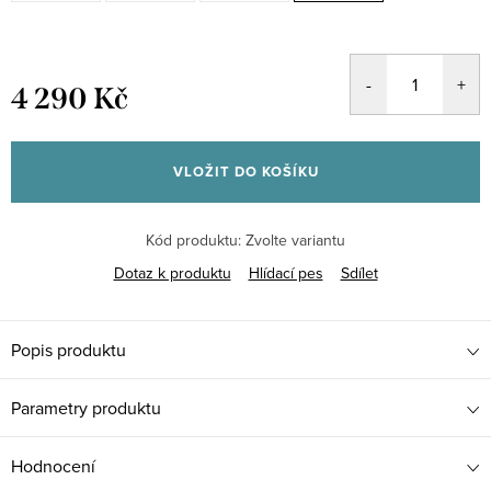
4 290 Kč
Měrná
cena:
VLOŽIT DO KOŠÍKU
Kód produktu:
Zvolte variantu
Dotaz k produktu
Hlídací pes
Sdílet
Popis produktu
Parametry produktu
Hodnocení