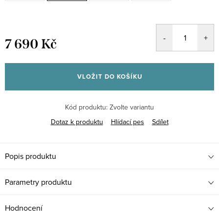
7 690 Kč
Měrná
cena:
VLOŽIT DO KOŠÍKU
Kód produktu:
Zvolte variantu
Dotaz k produktu
Hlídací pes
Sdílet
Popis produktu
Parametry produktu
Hodnocení