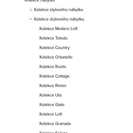
Kolekce nábytku
Kolekce stylového nábytku
Kolekce dubového nábytku
Kolekce Modern Loft
Kolekce Toledo
Kolekce Country
Kolekce Orbetello
Kolekce Rustic
Kolekce Cottage
Kolekce Rimini
Kolekce Uta
Kolekce Gialo
Kolekce Loft
Kolekce Granada