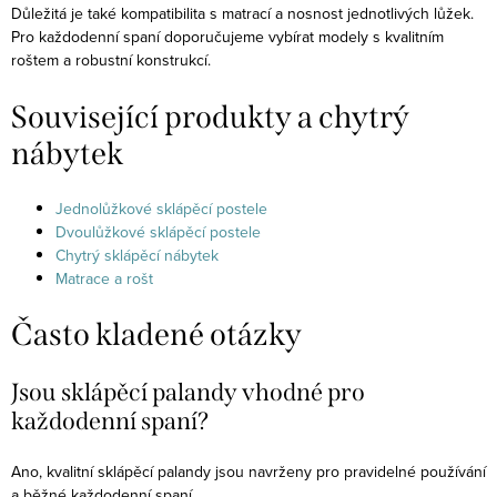
Důležitá je také kompatibilita s matrací a nosnost jednotlivých lůžek.
Pro každodenní spaní doporučujeme vybírat modely s kvalitním
roštem a robustní konstrukcí.
Související produkty a chytrý
nábytek
Jednolůžkové sklápěcí postele
Dvoulůžkové sklápěcí postele
Chytrý sklápěcí nábytek
Matrace a rošt
Často kladené otázky
Jsou sklápěcí palandy vhodné pro
každodenní spaní?
Ano, kvalitní sklápěcí palandy jsou navrženy pro pravidelné používání
a běžné každodenní spaní.