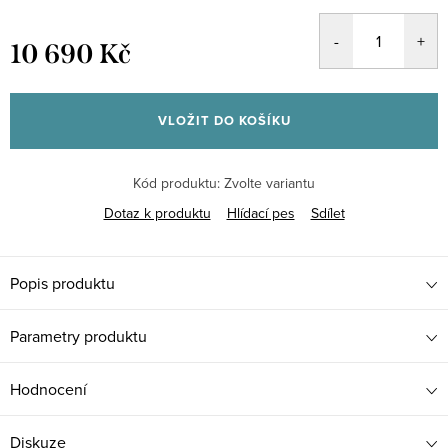
10 690 Kč
Měrná
cena:
VLOŽIT DO KOŠÍKU
Kód produktu:
Zvolte variantu
Dotaz k produktu
Hlídací pes
Sdílet
Popis produktu
Parametry produktu
Hodnocení
Diskuze