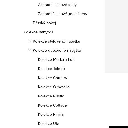
Zahradní litinové stoly
Zahradní litinové jídelní sety
Dětský pokoj
Kolekce nábytku
Kolekce stylového nábytku
Kolekce dubového nábytku
Kolekce Modern Loft
Kolekce Toledo
Kolekce Country
Kolekce Orbetello
Kolekce Rustic
Kolekce Cottage
Kolekce Rimini
Kolekce Uta