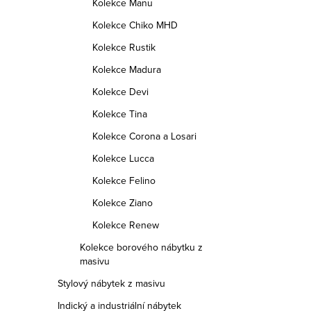
Kolekce Manu
Kolekce Chiko MHD
Kolekce Rustik
Kolekce Madura
Kolekce Devi
Kolekce Tina
Kolekce Corona a Losari
Kolekce Lucca
Kolekce Felino
Kolekce Ziano
Kolekce Renew
Kolekce borového nábytku z
masivu
Stylový nábytek z masivu
Indický a industriální nábytek