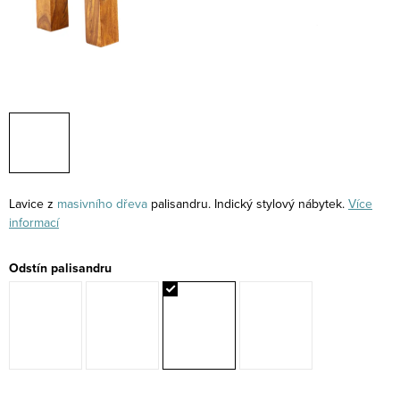
Lavice z
masivního
dřeva
palisandru. Indický stylový nábytek.
Více
informací
Odstín palisandru