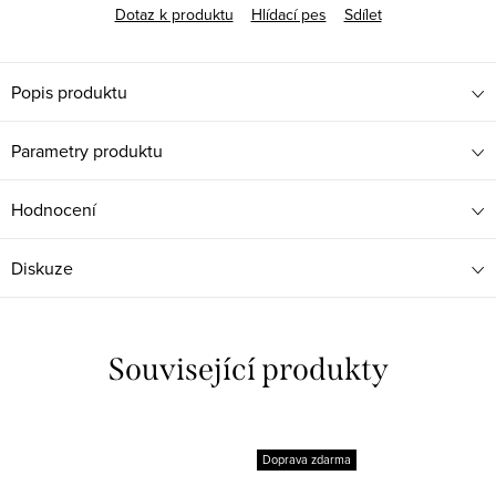
Dotaz k produktu
Hlídací pes
Sdílet
Popis produktu
Parametry produktu
Hodnocení
Diskuze
Související produkty
Doprava zdarma