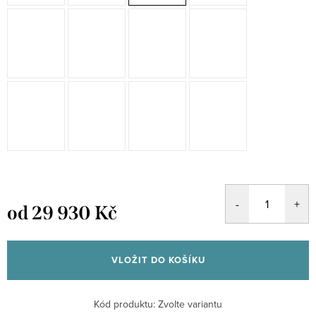
od
29 930 Kč
Měrná
cena:
VLOŽIT DO KOŠÍKU
Kód produktu:
Zvolte variantu