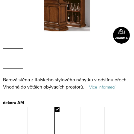
ZDARMA
Barová stěna z italského stylového nábytku v odstínu ořech.
Vhodná do větších obývacích prostorů.
Více informací
dekoru AM